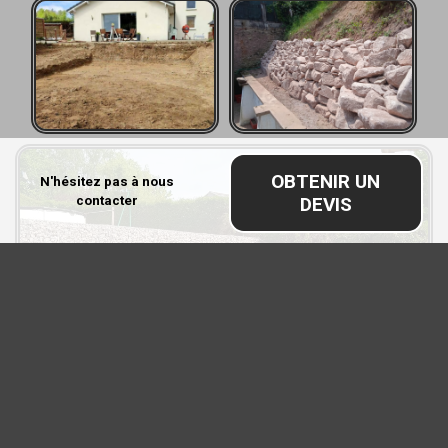
OBTENIR UN
N'hésitez pas à nous
contacter
DEVIS