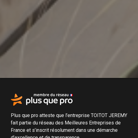
Plus que pro atteste que l’entreprise TOITOT JEREMY
fait partie du
réseau des Meilleures Entreprises de
France
et s’inscrit résolument dans une
démarche
d’excellence et de transparence
.