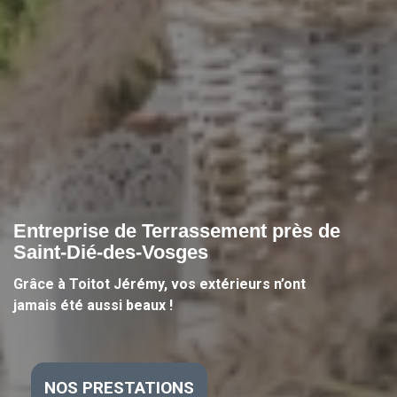
Entreprise de Terrassement près de
Saint-Dié-des-Vosges
Grâce à Toitot Jérémy, vos extérieurs n’ont
jamais été aussi beaux !
NOS PRESTATIONS