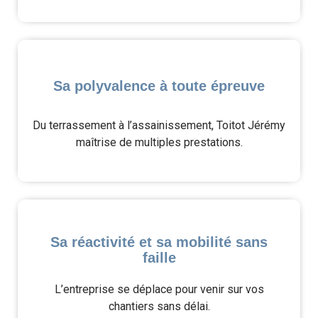
Sa polyvalence à toute épreuve
Du terrassement à l’assainissement, Toitot Jérémy
maîtrise de multiples prestations.
Sa réactivité et sa mobilité sans
faille
L’entreprise se déplace pour venir sur vos
chantiers sans délai.