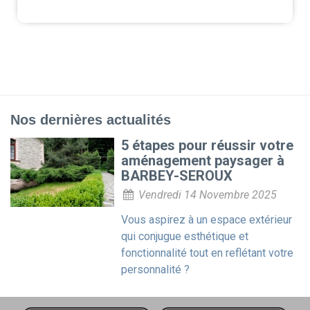
Nos dernières actualités
5 étapes pour réussir votre
aménagement paysager à
BARBEY-SEROUX
Vendredi 14 Novembre 2025
Vous aspirez à un espace extérieur
qui conjugue esthétique et
fonctionnalité tout en reflétant votre
personnalité ?