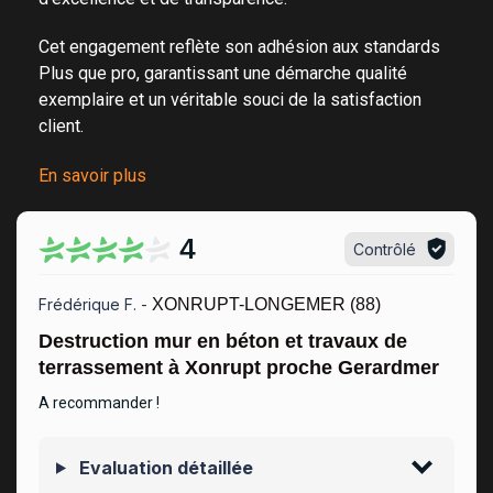
Cet engagement reflète son adhésion aux standards
Plus que pro, garantissant une démarche qualité
exemplaire et un véritable
souci de la satisfaction
client
.
En savoir plus
4
Contrôlé
Frédérique F. -
XONRUPT-LONGEMER (88)
Destruction mur en béton et travaux de
terrassement à Xonrupt proche Gerardmer
A recommander !
Evaluation détaillée