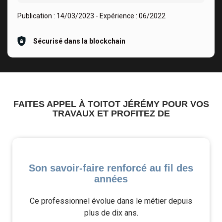
Publication :
14/03/2023
- Expérience :
06/2022
Sécurisé dans la blockchain
FAITES APPEL À TOITOT JÉRÉMY POUR VOS
TRAVAUX ET PROFITEZ DE
Son savoir-faire renforcé au fil des
années
Ce professionnel évolue dans le métier depuis
plus de dix ans.