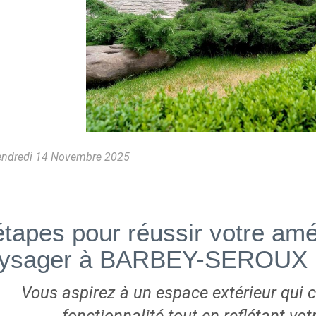
ndredi 14 Novembre 2025
étapes pour réussir votre a
ysager à BARBEY-SEROUX
Vous aspirez à un espace extérieur qui 