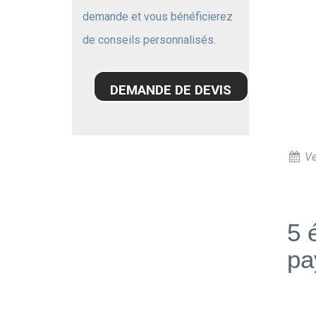
demande et vous bénéficierez
de conseils personnalisés.
DEMANDE DE DEVIS
Ve
5 
pa