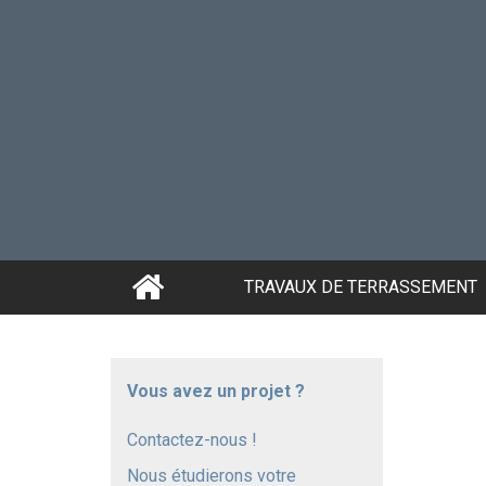
TRAVAUX DE TERRASSEMENT
Vous avez un projet ?
Contactez-nous !
Nous étudierons votre