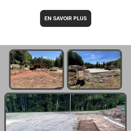
EN SAVOIR PLUS