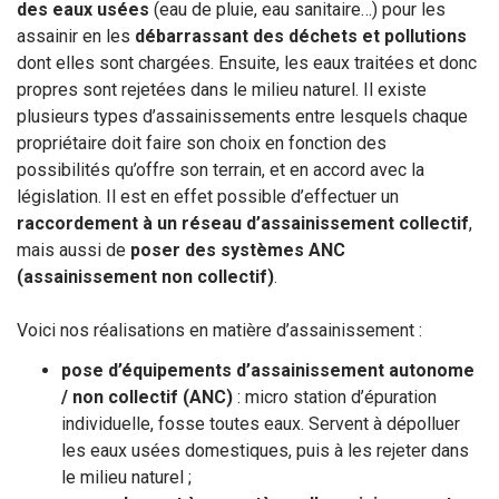
des eaux usées
(eau de pluie, eau sanitaire…) pour les
assainir en les
débarrassant des déchets et pollutions
dont elles sont chargées. Ensuite, les eaux traitées et donc
propres sont rejetées dans le milieu naturel. Il existe
plusieurs types d’assainissements entre lesquels chaque
propriétaire doit faire son choix en fonction des
possibilités qu’offre son terrain, et en accord avec la
législation. Il est en effet possible d’effectuer un
raccordement à un réseau d’assainissement collectif
,
mais aussi de
poser des systèmes ANC
(assainissement non collectif)
.
Voici nos réalisations en matière d’assainissement :
pose d’équipements d’assainissement autonome
/ non collectif (ANC)
: micro station d’épuration
individuelle, fosse toutes eaux. Servent à dépolluer
les eaux usées domestiques, puis à les rejeter dans
le milieu naturel ;