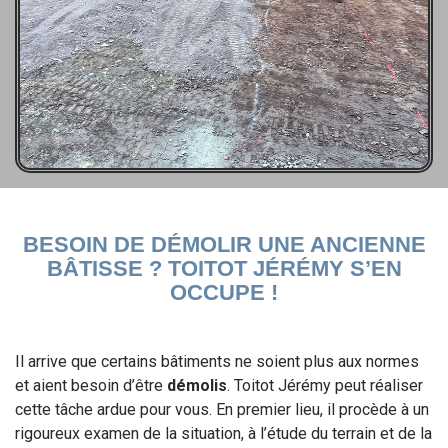
BESOIN DE DÉMOLIR UNE ANCIENNE
BÂTISSE ? TOITOT JÉRÉMY S’EN
OCCUPE !
Il arrive que certains bâtiments ne soient plus aux normes
et aient besoin d’être
démolis
. Toitot Jérémy peut réaliser
cette tâche ardue pour vous. En premier lieu, il procède à un
rigoureux examen de la situation, à l’étude du terrain et de la