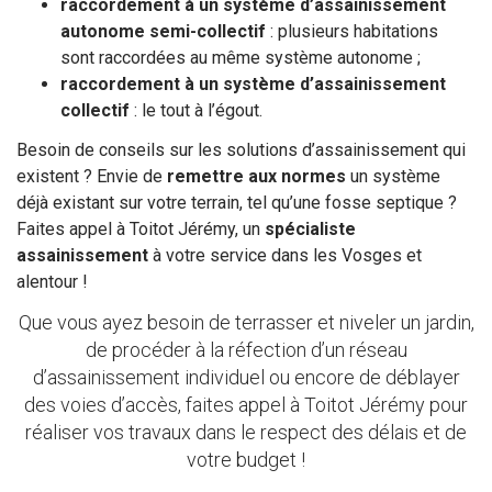
raccordement à un système d’assainissement
autonome semi-collectif
: plusieurs habitations
sont raccordées au même système autonome ;
raccordement à un système d’assainissement
collectif
: le tout à l’égout.
Besoin de conseils sur les solutions d’assainissement qui
existent ? Envie de
remettre aux normes
un système
déjà existant sur votre terrain, tel qu’une fosse septique ?
Faites appel à Toitot Jérémy, un
spécialiste
assainissement
à votre service dans les Vosges et
alentour !
Que vous ayez besoin de terrasser et niveler un jardin,
de procéder à la réfection d’un réseau
d’assainissement individuel ou encore de déblayer
des voies d’accès, faites appel à Toitot Jérémy pour
réaliser vos travaux dans le respect des délais et de
votre budget !