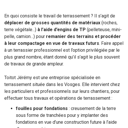
En quoi consiste le travail de terrassement ? Il s’agit de
déplacer de grosses quantités de matériaux
(roches,
terre végétale...)
à l’aide d’engins de TP
(pelleteuse, mini-
pelle, camion…) pour
remanier des terrains et procéder
à leur compactage en vue de travaux futurs
. Faire appel
à un terrassier professionnel est l’option privilégiée par le
plus grand nombre, étant donné qu’il s’agit le plus souvent
de travaux de grande ampleur.
Toitot Jérémy est une entreprise spécialisée en
terrassement située dans les Vosges. Elle intervient chez
les particuliers et professionnels sur leurs chantiers, pour
effectuer tous travaux et opérations de terrassement :
fouilles pour fondations
: creusement de la terre
sous forme de tranchées pour y implanter des
fondations en vue d’une construction future à l’aide