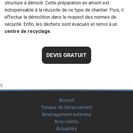
structure à démolir. Cette préparation en amont est
indispensable à la réussite de ce type de chantier. Puis, il
effectue la démolition dans le respect des normes de
sécurité. Enfin, les déchets sont évacués et remis à un
centre de recyclage.
DEVIS GRATUIT
X
Accueil
Travaux de terrassement
Aménagement extérieur
Avis clients
Actualités