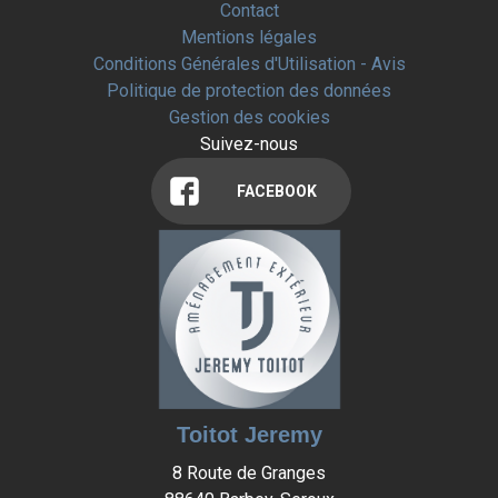
Contact
Mentions légales
Conditions Générales d'Utilisation - Avis
Politique de protection des données
Gestion des cookies
Suivez-nous
FACEBOOK
Toitot Jeremy
8 Route de Granges