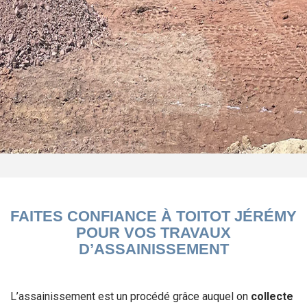
FAITES CONFIANCE À TOITOT JÉRÉMY
POUR VOS TRAVAUX
D’ASSAINISSEMENT
L’assainissement est un procédé grâce auquel on
collecte