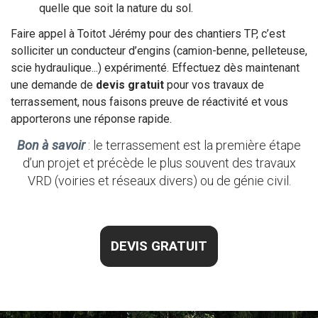
quelle que soit la nature du sol.
Faire appel à Toitot Jérémy pour des chantiers TP, c’est
solliciter un conducteur d’engins (camion-benne, pelleteuse,
scie hydraulique...) expérimenté. Effectuez dès maintenant
une demande de
devis gratuit
pour vos travaux de
terrassement, nous faisons preuve de réactivité et vous
apporterons une réponse rapide.
Bon à savoir
: le terrassement est la première étape
d’un projet et précède le plus souvent des travaux
VRD (voiries et réseaux divers) ou de génie civil.
DEVIS GRATUIT