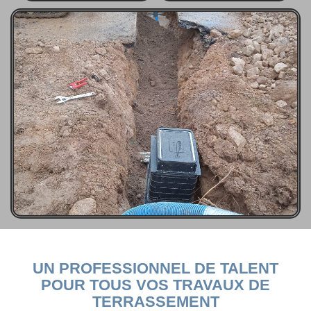
UN PROFESSIONNEL DE TALENT
POUR TOUS VOS TRAVAUX DE
TERRASSEMENT